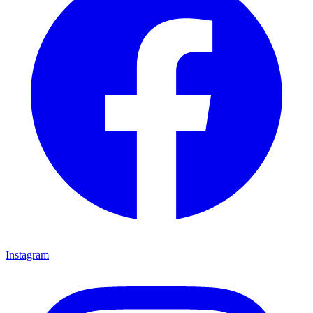
Instagram