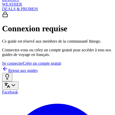
WEATHER
DEALS & PROMOS
Connexion requise
Ce guide est réservé aux membres de la communauté Itinego.
Connectez-vous ou créez un compte gratuit pour accéder à tous nos
guides de voyage en français.
Se connecter
Créer un compte gratuit
Retour aux guides
Facebook