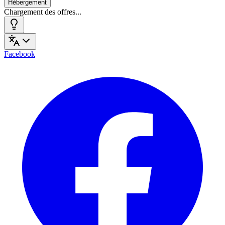
Hébergement
Chargement des offres...
Facebook