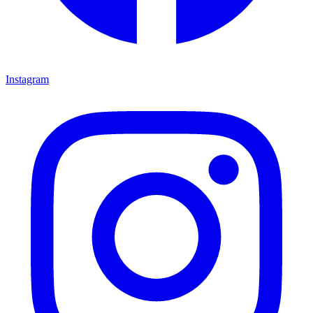
Instagram